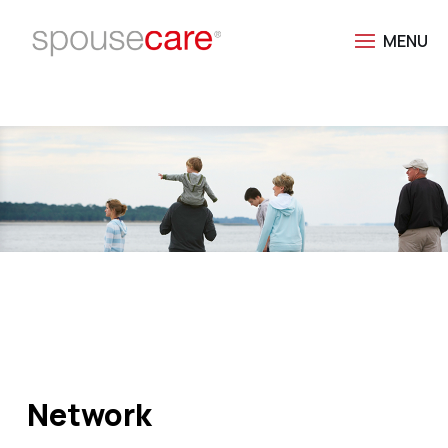
Network