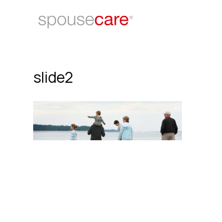
slide2