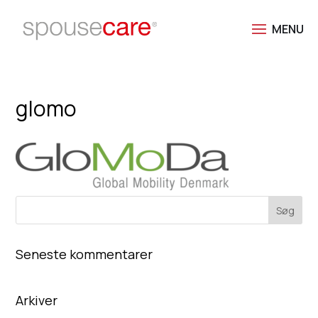
glomo
Seneste kommentarer
Arkiver